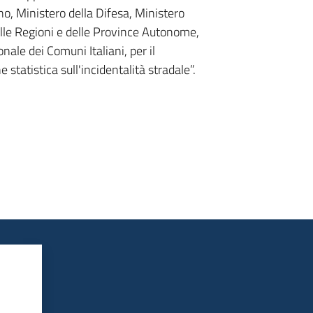
rno, Ministero della Difesa, Ministero
delle Regioni e delle Province Autonome,
nale dei Comuni Italiani, per il
 statistica sull'incidentalità stradale”.