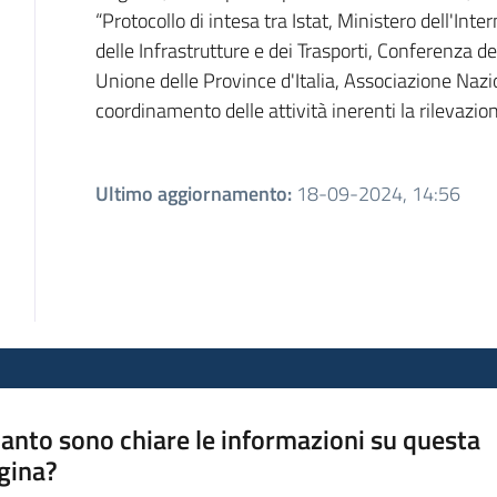
“Protocollo di intesa tra Istat, Ministero dell'Inte
delle Infrastrutture e dei Trasporti, Conferenza 
Unione delle Province d'Italia, Associazione Nazio
coordinamento delle attività inerenti la rilevazione
Ultimo aggiornamento
:
18-09-2024, 14:56
anto sono chiare le informazioni su questa
gina?