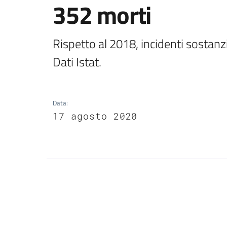
352 morti
Rispetto al 2018, incidenti sostanz
Dati Istat.
Data
:
17 agosto 2020