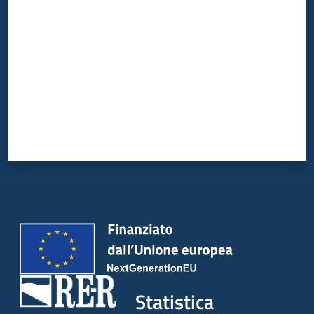
Statistica