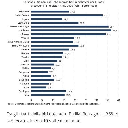
Tra gli utenti delle biblioteche, in Emilia-Romagna, il 36% vi
si è recato almeno 10 volte in un anno.