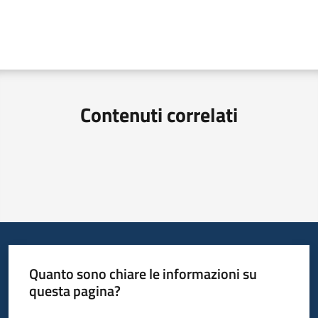
Contenuti correlati
Quanto sono chiare le informazioni su
questa pagina?
Valuta da 1 a 5 stelle