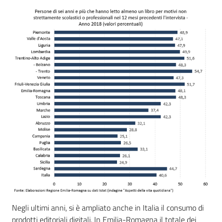
Negli ultimi anni, si è ampliato anche in Italia il consumo di
prodotti editoriali digitali. In Emilia-Romagna il totale dei