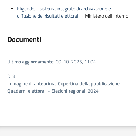
Eligendo, il sistema integrato di archiviazione e
diffusione dei risultati elettorali
- Ministero dell'Interno
Documenti
Ultimo aggiornamento
:
09-10-2025, 11:04
Diritti
Immagine di anteprima: Copertina della pubblicazione
Quaderni elettorali - Elezioni regionali 2024