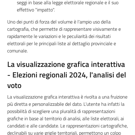
seggi in base alla legge elettorale regionale e il suo
effettivo "impatto".
Uno dei punti di forza del volume è l'ampio uso della
cartografia, che permette di rappresentare visivamente e
rapidamente le variazioni e le peculiarità dei risultati
elettorali per le principali liste al dettaglio provinciale e
comunale.
La visualizzazione grafica interattiva
- Elezioni regionali 2024, l'analisi del
voto
La visualizzazione grafica interattiva è rivolta a una fruizione
più diretta e personalizzabile del dato. L'utente ha infatti la
possibilità di scegliere una pluralità di rappresentazioni
grafiche in base al territorio di analisi, alle liste elettorali, ai
candidati e alle candidate. Le rappresentazioni cartografiche,
declinabili su varie griglie territoriali, permettono un colpo