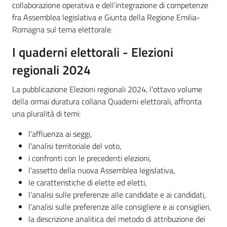
collaborazione operativa e dell'integrazione di competenze
fra Assemblea legislativa e Giunta della Regione Emilia-
Romagna sul tema elettorale.
I quaderni elettorali - Elezioni
regionali 2024
La pubblicazione Elezioni regionali 2024, l'ottavo volume
della ormai duratura collana Quaderni elettorali, affronta
una pluralità di temi:
l'affluenza ai seggi,
l'analisi territoriale del voto,
i confronti con le precedenti elezioni,
l'assetto della nuova Assemblea legislativa,
le caratteristiche di elette ed eletti,
l'analisi sulle preferenze alle candidate e ai candidati,
l'analisi sulle preferenze alle consigliere e ai consiglieri,
la descrizione analitica del metodo di attribuzione dei