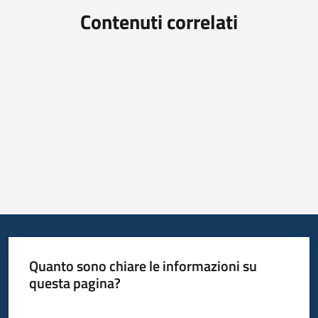
Contenuti correlati
Quanto sono chiare le informazioni su
questa pagina?
Valuta da 1 a 5 stelle