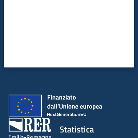
Statistica