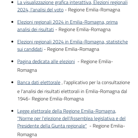
La visualizzazione grafica interattiva, Elezioni regionali
2024, l'analisi del voto
- Regione Emilia-Romagna
Elezioni regionali 2024 in Emilia-Romagna, prima
analisi dei risultati
- Regione Emilia-Romagna
Elezioni regionali 2024 in Emilia-Romagna, statistiche
sui candidati
- Regione Emilia-Romagna
Pagina dedicata alle elezioni
- Regione Emilia-
Romagna
Banca dati elettorale
, l'applicativo per la consultazione
e l'analisi dei risultati elettorali in Emilia-Romagna dal
1946- Regione Emilia-Romagna
Legge elettorale della Regione Emilia-Romagna,
"Norme per l'elezione dell'Assemblea legislativa e del
Presidente della Giunta regionale"
- Regione Emilia-
Romagna