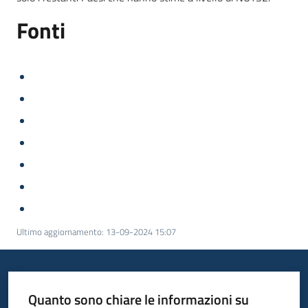
Fonti
Ultimo aggiornamento
:
13-09-2024 15:07
Quanto sono chiare le informazioni su