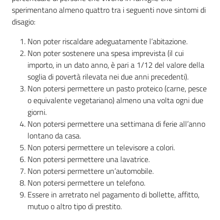
sperimentano almeno quattro tra i seguenti nove sintomi di
disagio:
Non poter riscaldare adeguatamente l’abitazione.
Non poter sostenere una spesa imprevista (il cui
importo, in un dato anno, è pari a 1/12 del valore della
soglia di povertà rilevata nei due anni precedenti).
Non potersi permettere un pasto proteico (carne, pesce
o equivalente vegetariano) almeno una volta ogni due
giorni.
Non potersi permettere una settimana di ferie all’anno
lontano da casa.
Non potersi permettere un televisore a colori.
Non potersi permettere una lavatrice.
Non potersi permettere un’automobile.
Non potersi permettere un telefono.
Essere in arretrato nel pagamento di bollette, affitto,
mutuo o altro tipo di prestito.