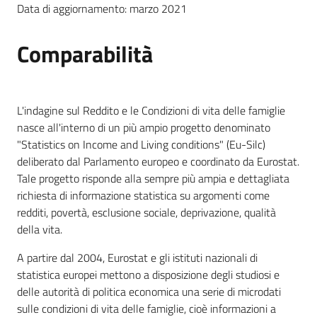
Data di aggiornamento: marzo 2021
Comparabilità
L'indagine sul Reddito e le Condizioni di vita delle famiglie
nasce all'interno di un più ampio progetto denominato
"Statistics on Income and Living conditions" (Eu-Silc)
deliberato dal Parlamento europeo e coordinato da Eurostat.
Tale progetto risponde alla sempre più ampia e dettagliata
richiesta di informazione statistica su argomenti come
redditi, povertà, esclusione sociale, deprivazione, qualità
della vita.
A partire dal 2004, Eurostat e gli istituti nazionali di
statistica europei mettono a disposizione degli studiosi e
delle autorità di politica economica una serie di microdati
sulle condizioni di vita delle famiglie, cioè informazioni a