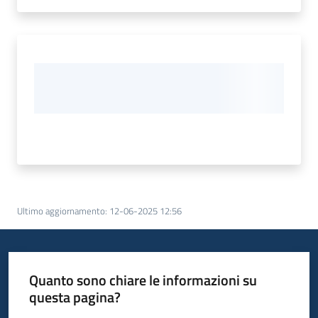
Ultimo aggiornamento
:
12-06-2025 12:56
Quanto sono chiare le informazioni su
questa pagina?